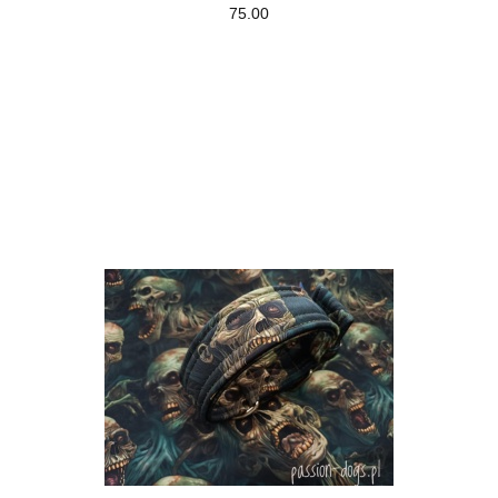
75.00