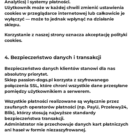
Analytics) i systemy płatności.
Użytkownik może w każdej chwili zmienić ustawienia
cookies w przeglądarce internetowej lub całkowicie je
wyłączyć — może to jednak wpłynąć na działanie
sklepu.
Korzystanie z naszej strony oznacza akceptację polityki
cookies.
4. Bezpieczeństwo danych i transakcji
Bezpieczeństwo danych klientów stanowi dla nas
absolutny priorytet.
Sklep passion-dogs.pl korzysta z szyfrowanego
połączenia SSL, które chroni wszystkie dane przesyłane
pomiędzy użytkownikiem a serwerem.
Wszystkie płatności realizowane są wyłącznie przez
zaufanych operatorów płatności (np. PayU, Przelewy24,
Blik), którzy stosują najwyższe standardy
bezpieczeństwa transakcji.
Administrator nie przechowuje danych kart płatniczych
ani haseł w formie niezaszyfrowanej.