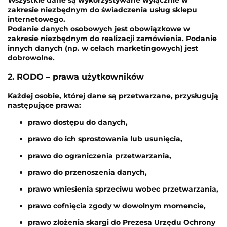
Wszystkie dane są wykorzystywane wyłącznie w
zakresie niezbędnym do świadczenia usług sklepu
internetowego.
Podanie danych osobowych jest obowiązkowe w
zakresie niezbędnym do realizacji zamówienia. Podanie
innych danych (np. w celach marketingowych) jest
dobrowolne.
2. RODO – prawa użytkowników
Każdej osobie, której dane są przetwarzane, przysługują
następujące prawa:
prawo dostępu do danych,
prawo do ich sprostowania lub usunięcia,
prawo do ograniczenia przetwarzania,
prawo do przenoszenia danych,
prawo wniesienia sprzeciwu wobec przetwarzania,
prawo cofnięcia zgody w dowolnym momencie,
prawo złożenia skargi do Prezesa Urzędu Ochrony