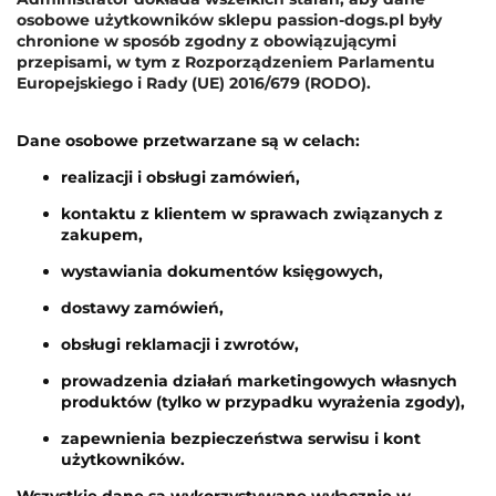
osobowe użytkowników sklepu passion-dogs.pl były
chronione w sposób zgodny z obowiązującymi
przepisami, w tym z Rozporządzeniem Parlamentu
Europejskiego i Rady (UE) 2016/679 (RODO).
Dane osobowe przetwarzane są w celach:
realizacji i obsługi zamówień,
kontaktu z klientem w sprawach związanych z
zakupem,
wystawiania dokumentów księgowych,
dostawy zamówień,
obsługi reklamacji i zwrotów,
prowadzenia działań marketingowych własnych
produktów (tylko w przypadku wyrażenia zgody),
zapewnienia bezpieczeństwa serwisu i kont
użytkowników.