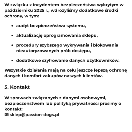
W związku z incydentem bezpieczeństwa wykrytym w
październiku 2025 r., wdrożyliśmy dodatkowe środki
ochrony, w tym:
audyt bezpieczeństwa systemu,
aktualizację oprogramowania sklepu,
procedury szybszego wykrywania i blokowania
nieautoryzowanych prób dostępu,
dodatkowe szyfrowanie danych użytkowników.
Wszystkie działania mają na celu jeszcze lepszą ochronę
danych i komfort zakupów naszych klientów.
5. Kontakt
W sprawach związanych z danymi osobowymi,
bezpieczeństwem lub polityką prywatności prosimy o
kontakt:
📧
sklep@passion-dogs.pl