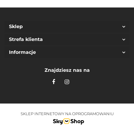
Sklep
Strefa klienta
Informacje
Znajdziesz nas na
SKLEP INTERNETOWY NA OPROGRAMOWANIU