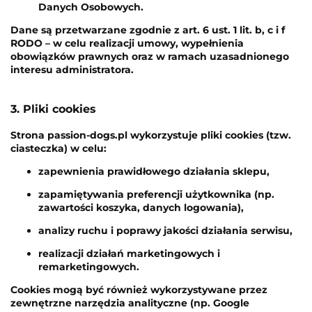
Danych Osobowych.
Dane są przetwarzane zgodnie z art. 6 ust. 1 lit. b, c i f
RODO – w celu realizacji umowy, wypełnienia
obowiązków prawnych oraz w ramach uzasadnionego
interesu administratora.
3. Pliki cookies
Strona passion-dogs.pl wykorzystuje pliki cookies (tzw.
ciasteczka) w celu:
zapewnienia prawidłowego działania sklepu,
zapamiętywania preferencji użytkownika (np.
zawartości koszyka, danych logowania),
analizy ruchu i poprawy jakości działania serwisu,
realizacji działań marketingowych i
remarketingowych.
Cookies mogą być również wykorzystywane przez
zewnętrzne narzędzia analityczne (np. Google