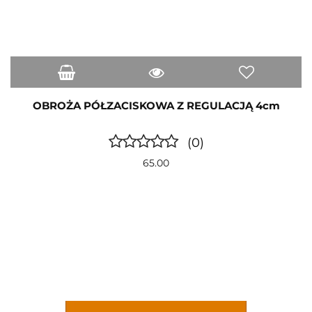
OBROŻA PÓŁZACISKOWA Z REGULACJĄ 4cm
(0)
65.00