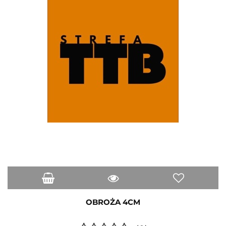
OBROŻA 4CM