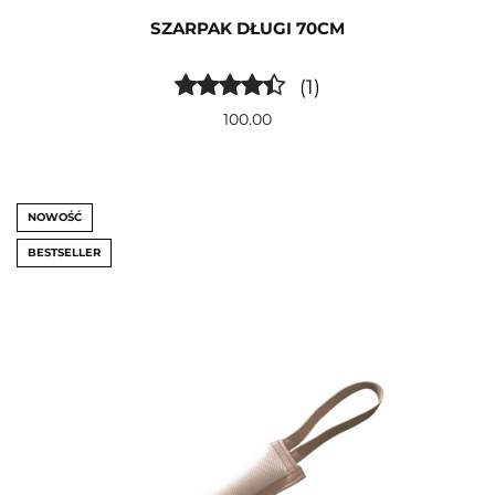
SZARPAK DŁUGI 70CM
(1)
100.00
NOWOŚĆ
BESTSELLER