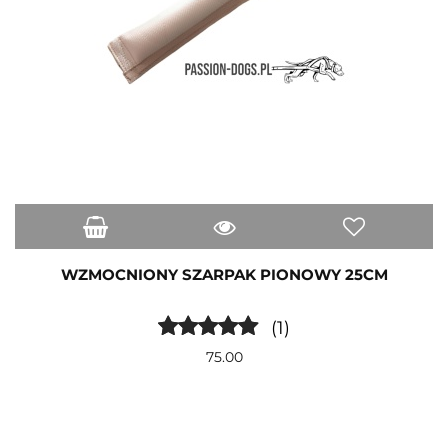
WZMOCNIONY SZARPAK PIONOWY 25CM
(1)
75.00