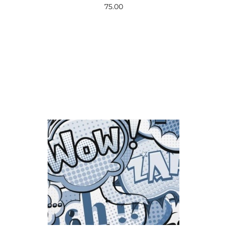
75.00