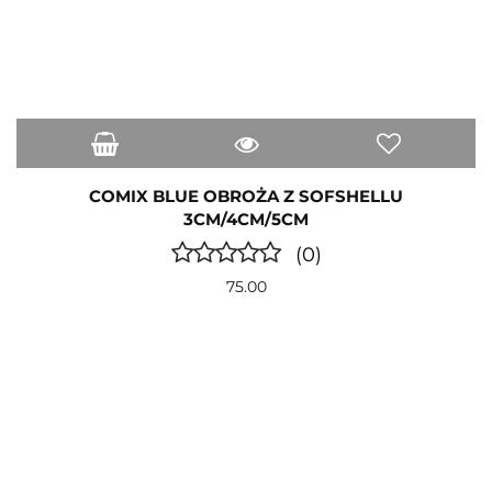
COMIX BLUE OBROŻA Z SOFSHELLU
3CM/4CM/5CM
(0)
75.00