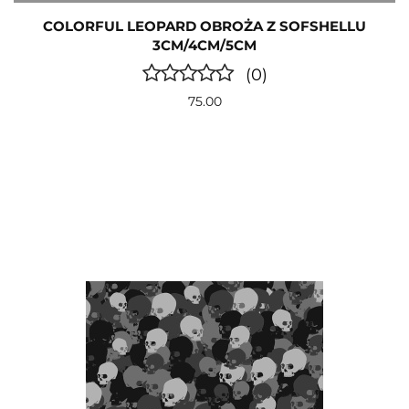
COLORFUL LEOPARD OBROŻA Z SOFSHELLU
3CM/4CM/5CM
(0)
75.00