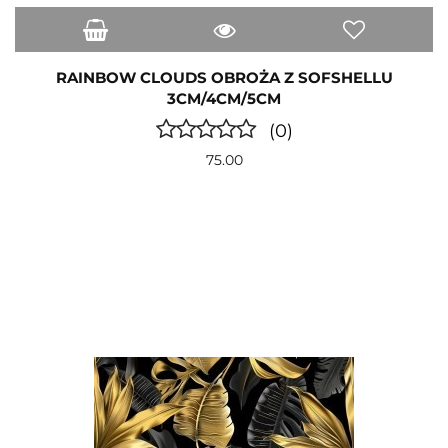
RAINBOW CLOUDS OBROŻA Z SOFSHELLU
3CM/4CM/5CM
(0)
75.00