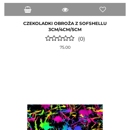
CZEKOLADKI OBROŻA Z SOFSHELLU
3CM/4CM/5CM
(0)
75.00