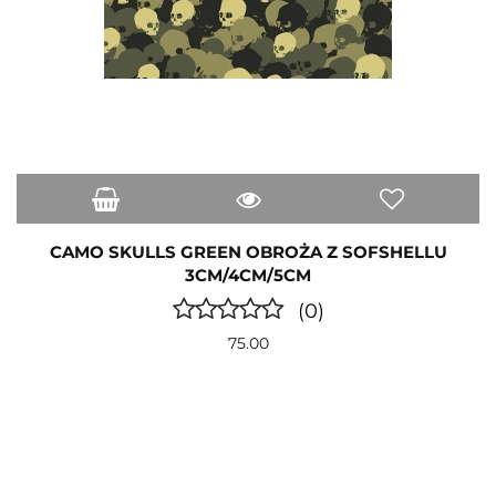
CAMO SKULLS GREEN OBROŻA Z SOFSHELLU
3CM/4CM/5CM
(0)
75.00