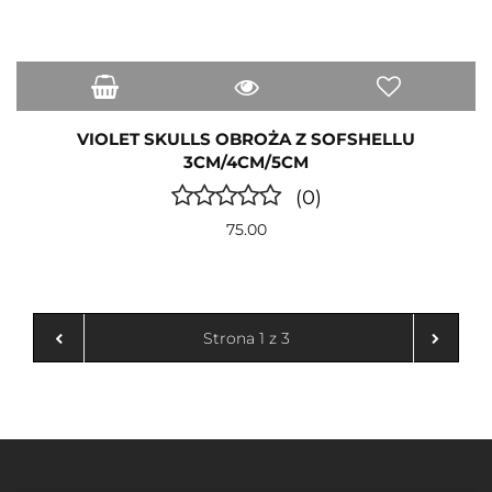
VIOLET SKULLS OBROŻA Z SOFSHELLU
3CM/4CM/5CM
(0)
75.00