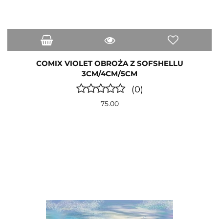
COMIX VIOLET OBROŻA Z SOFSHELLU
3CM/4CM/5CM
(0)
75.00