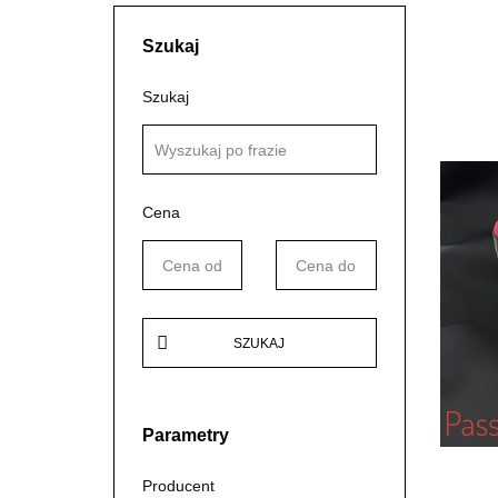
Szukaj
Szukaj
Cena
SZUKAJ
Parametry
Producent