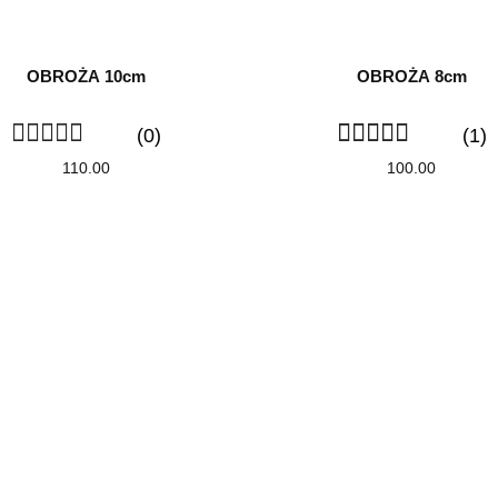
OBROŻA 10cm
OBROŻA 8cm
(0)
(1)
110.00
100.00