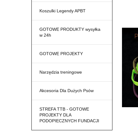
Koszulki Legendy APBT
GOTOWE PRODUKTY wysyłka
w 24h
GOTOWE PROJEKTY
Narzędzia treningowe
Akcesoria Dla Dużych Psów
STREFA TTB - GOTOWE
PROJEKTY DLA
PODOPIECZNYCH FUNDACJI