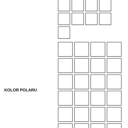
KOLOR POLARU