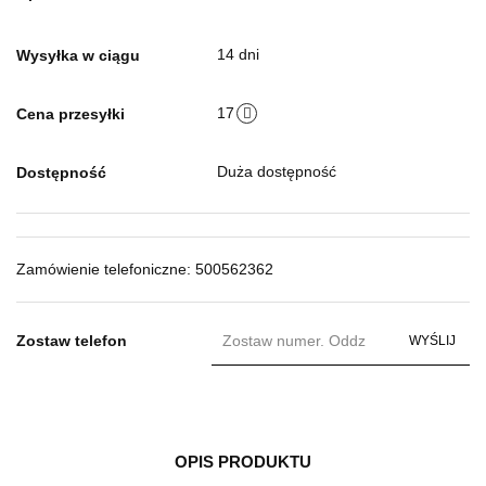
14 dni
Wysyłka w ciągu
17
Cena przesyłki
Duża dostępność
Dostępność
Zamówienie telefoniczne: 500562362
Zostaw telefon
WYŚLIJ
OPIS PRODUKTU