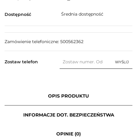
Średnia dostępność
Dostępność
Zamówienie telefoniczne: 500562362
Zostaw telefon
WYŚLIJ
OPIS PRODUKTU
INFORMACJE DOT. BEZPIECZEŃSTWA
OPINIE (0)