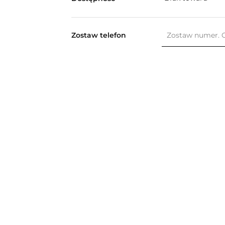
Zostaw telefon