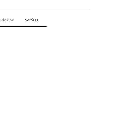
WYŚLIJ