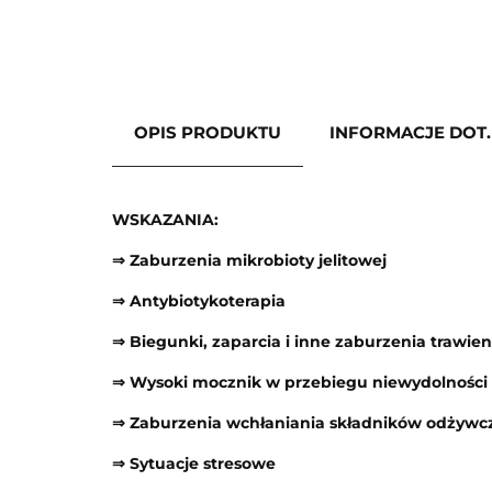
OPIS PRODUKTU
INFORMACJE DOT
WSKAZANIA:
⇒ Zaburzenia mikrobioty jelitowej
⇒ Antybiotykoterapia
⇒ Biegunki, zaparcia i inne zaburzenia trawien
⇒ Wysoki mocznik w przebiegu niewydolności
⇒ Zaburzenia wchłaniania składników odżywc
⇒ Sytuacje stresowe