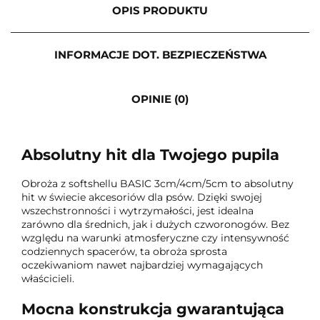
OPIS PRODUKTU
INFORMACJE DOT. BEZPIECZEŃSTWA
OPINIE (0)
Absolutny hit dla Twojego pupila
Obroża z softshellu BASIC 3cm/4cm/5cm to absolutny
hit w świecie akcesoriów dla psów. Dzięki swojej
wszechstronności i wytrzymałości, jest idealna
zarówno dla średnich, jak i dużych czworonogów. Bez
względu na warunki atmosferyczne czy intensywność
codziennych spacerów, ta obroża sprosta
oczekiwaniom nawet najbardziej wymagających
właścicieli.
Mocna konstrukcja gwarantująca