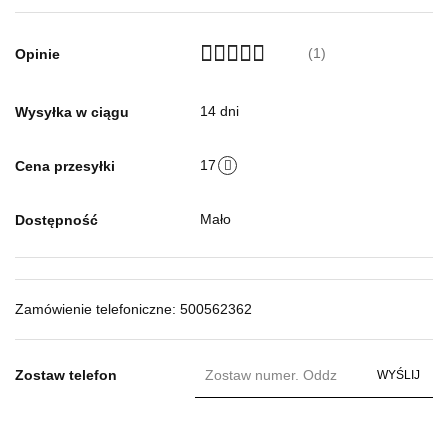
(1)
Opinie
14 dni
Wysyłka w ciągu
17
Cena przesyłki
Mało
Dostępność
Zamówienie telefoniczne: 500562362
Zostaw telefon
WYŚLIJ