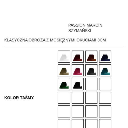
PASSION MARCIN
SZYMAŃSKI
KLASYCZNA OBROŻA Z MOSIĘZNYMI OKUCIAMI 3CM
KOLOR TAŚMY