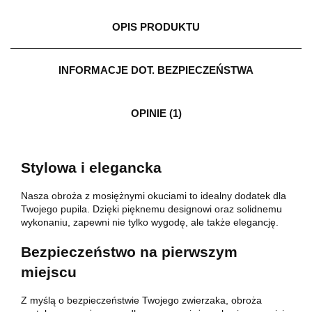
OPIS PRODUKTU
INFORMACJE DOT. BEZPIECZEŃSTWA
OPINIE (1)
Stylowa i elegancka
Nasza obroża z mosiężnymi okuciami to idealny dodatek dla
Twojego pupila. Dzięki pięknemu designowi oraz solidnemu
wykonaniu, zapewni nie tylko wygodę, ale także elegancję.
Bezpieczeństwo na pierwszym
miejscu
Z myślą o bezpieczeństwie Twojego zwierzaka, obroża