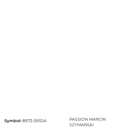
PASSION MARCIN
Symbol:
8973-591DA
SZYMAŃSKI