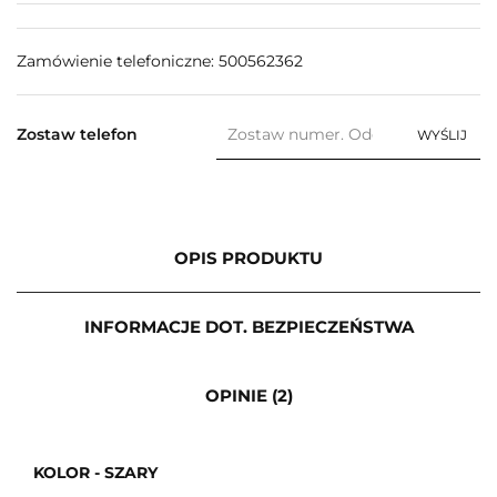
Zamówienie telefoniczne: 500562362
Zostaw telefon
WYŚLIJ
OPIS PRODUKTU
INFORMACJE DOT. BEZPIECZEŃSTWA
OPINIE (2)
KOLOR - SZARY