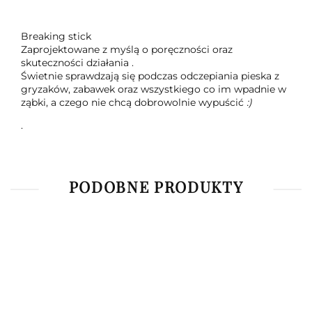
Breaking stick
Zaprojektowane z myślą o poręczności oraz
skuteczności działania .
Świetnie sprawdzają się podczas odczepiania pieska z
gryzaków, zabawek oraz wszystkiego co im wpadnie w
ząbki, a czego nie chcą dobrowolnie wypuścić
:)
.
PODOBNE PRODUKTY