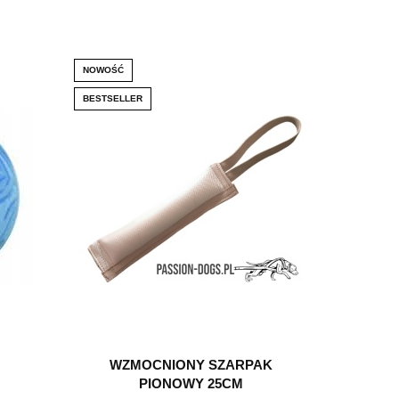
NOWOŚĆ
BESTSELLER
WZMOCNIONY SZARPAK
PIONOWY 25CM