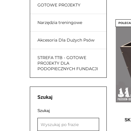
GOTOWE PROJEKTY
Narzędzia treningowe
POLECA
Akcesoria Dla Dużych Psów
STREFA TTB - GOTOWE
PROJEKTY DLA
PODOPIECZNYCH FUNDACJI
Szukaj
Szukaj
SK