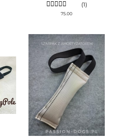
(1)
75.00