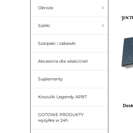
Obroże
Szelki
Szarpaki i zabawki
Akcesoria dla właścicieli
Suplementy
Koszulki Legendy APBT
Desk
GOTOWE PRODUKTY
wysyłka w 24h